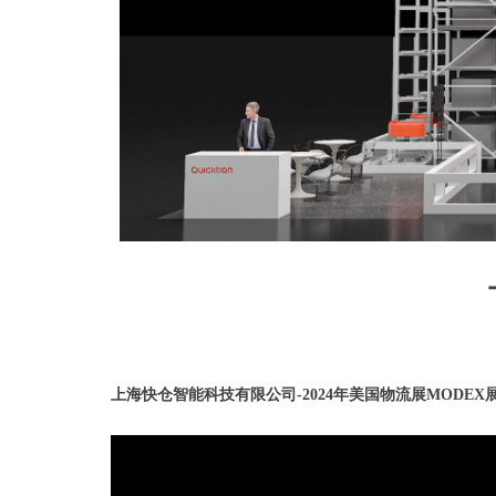
上海快仓智能科技有限公司-
2024年
美国物流展MODEX