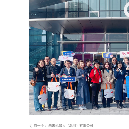
前一个：
未来机器人（深圳）有限公司
ꄴ