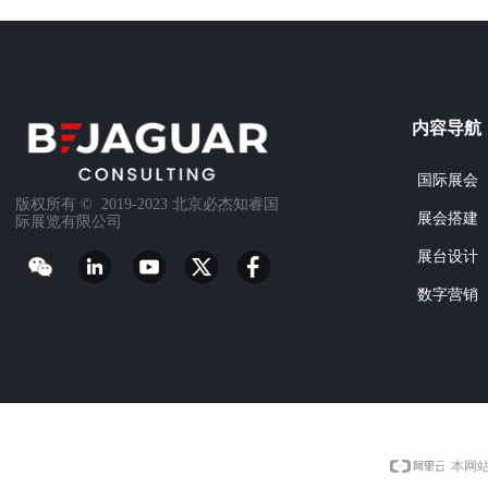
内容导航
国际展会
版权所有 ©  2019-2023
北京必杰知睿国
展会搭建
际展览有限公司
展台设计
数字营销
本网站