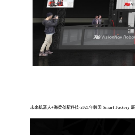
未来机器人+海柔创新科技-2021年韩国 Smart Factory