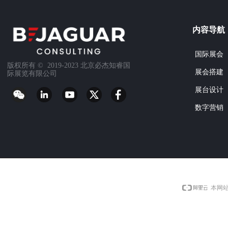
内容导航
国际展会
版权所有 ©  2019-2023
北京必杰知睿国
展会搭建
际展览有限公司
展台设计
数字营销
本网站