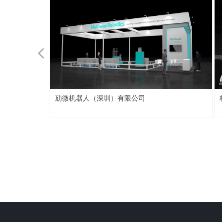
넳
杭州迦智科技有限公司