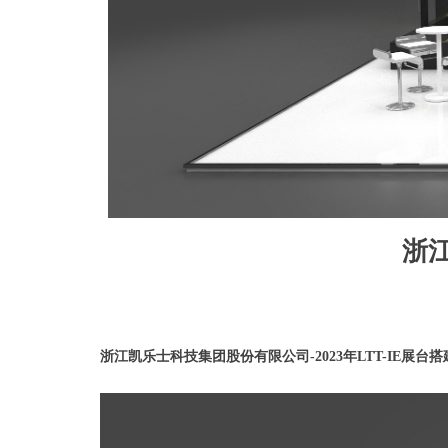
浙
浙江凯乐士科技集团股份有限公司
-2023年LTT-IE展台