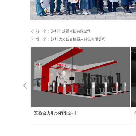
前一个：
深圳市越疆科技有限公司
ꄴ
后一个：
深圳优艾智合机器人科技有限公司
ꄲ
넳
安徽合力股份有限公司