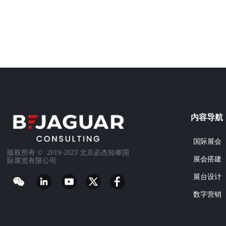
内容导航
国际展会
版权所有 ©  2019-2023
北京必杰知睿国
展会搭建
际展览有限公司
展台设计
数字营销