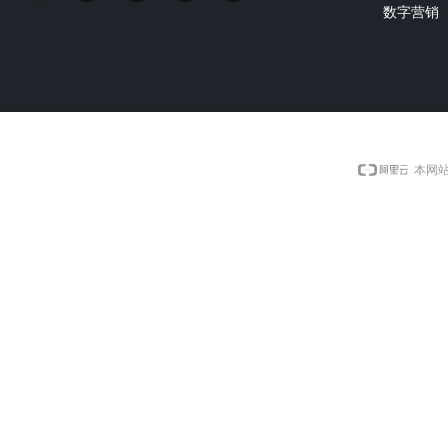
数字营销
本网站